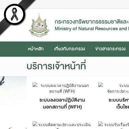
กระทรวงทรัพยากรธรรมชาติและส
Ministry of Natural Resources and
หน้าหลัก
เกี่ยวกับกระทรวง
ข่าวสารกระทรวง
บริการเจ้าหน้าที่
ระบบลงเวลาปฏิบัติงาน
ระบบบริห
นอกสถานที่ (WFH)
เว็บไซ