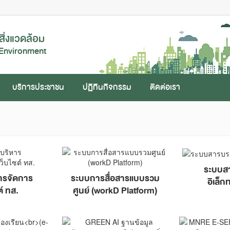
ิ่งแวดล้อม
 Environment
บริการประชาชน
ปฏิทินกิจกรรม
ติดต่อเรา
ระบบส
ารจัดการ
ระบบการสื่อสารแบบรวม
อิเล็ก
ต์ ทส.
ศูนย์ (workD Platform)