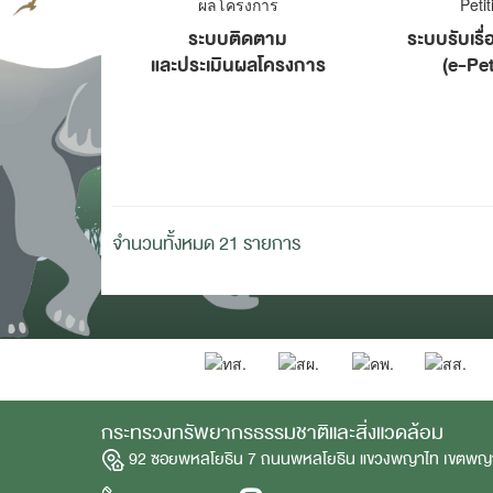
ระบบติดตาม
ระบบรับเรื่
และประเมินผลโครงการ
(e-Pet
จำนวนทั้งหมด 21 รายการ
กระทรวงทรัพยากรธรรมชาติและสิ่งแวดล้อม
92 ซอยพหลโยธิน 7 ถนนพหลโยธิน แขวงพญาไท เขตพญ