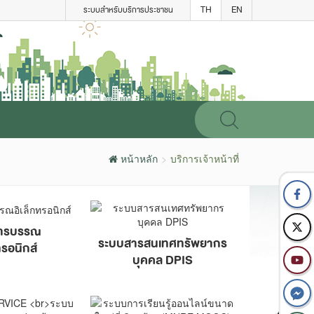
TH
EN
ระบบสำหรับบริการประชาชน
หน้าหลัก
บริการเจ้าหน้าที่
ารบรรณ
ระบบสารสนเทศทรัพยากร
ทรอนิกส์
บุคคล DPIS