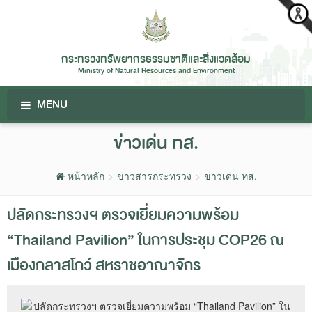
กระทรวงทรัพยากรธรรมชาติและสิ่งแวดล้อม
Ministry of Natural Resources and Environment
MENU
ข่าวเด่น ทส.
หน้าหลัก
ข่าวสารกระทรวง
ข่าวเด่น ทส.
ปลัดกระทรวงฯ ตรวจเยี่ยมความพร้อม
“Thailand Pavilion” ในการประชุม COP26 ณ
เมืองกลาสโกว์ สหราชอาณาจักร