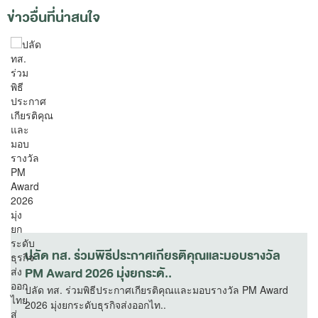
ข่าวอื่นที่น่าสนใจ
ปลัด ทส. ร่วมพิธีประกาศเกียรติคุณและมอบรางวัล
PM Award 2026 มุ่งยกระดั..
ปลัด ทส. ร่วมพิธีประกาศเกียรติคุณและมอบรางวัล PM Award
2026 มุ่งยกระดับธุรกิจส่งออกไท..