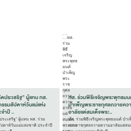
จัดพิธีบำเพ็ญกุศลปัญญาสม
ทส. ร่วมเข้าเฝ้าฯ รับเสด็จ 
ครบ 50 วัน) น้อมอุทิศถวาย
ราชพิธีทรงบำเพ็ญพระราช
ระราชกุ..
เนื่องในวัน..
ัดพิธีบำเพ็ญกุศลปัญญาสมวาร
ทส. ร่วมเข้าเฝ้าฯ รับเสด็จ ในพ
0 วัน) น้อมอุทิศถวายเป็นพระ
พิธีทรงบำเพ็ญพระราชกุศล เนื่อง