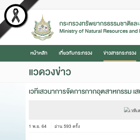
กระทรวงทรัพยากรธรรมชาติและส
Ministry of Natural Resources and
หน้าหลัก
เกี่ยวกับกระทรวง
ข่าวสารกระทรวง
แวดวงข่าว
เวทีเสวนาการจัดการกากอุตสาหกรรม เสน
1 พ.ย. 64
อ่าน 593 ครั้ง