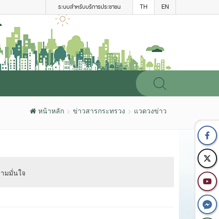
TH
EN
ระบบสำหรับบริการประชาชน
หน้าหลัก
ข่าวสารกระทรวง
แวดวงข่าว