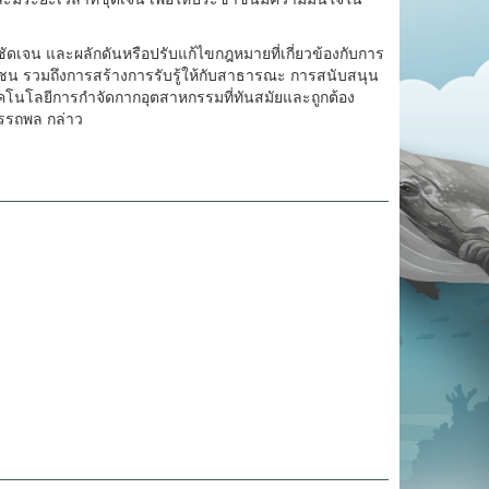
ัดเจน และผลักดันหรือปรับแก้ไขกฎหมายที่เกี่ยวข้องกับการ
น รวมถึงการสร้างการรับรู้ให้กับสาธารณะ การสนับสนุน
คโนโลยีการกำจัดกากอุตสาหกรรมที่ทันสมัยและถูกต้อง
อรรถพล กล่าว