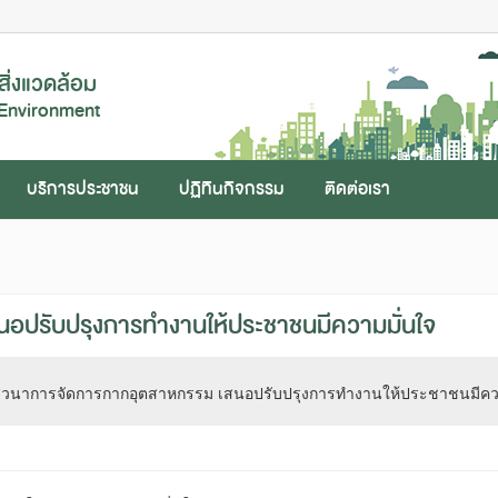
ิ่งแวดล้อม
 Environment
บริการประชาชน
ปฏิทินกิจกรรม
ติดต่อเรา
อปรับปรุงการทำงานให้ประชาชนมีความมั่นใจ