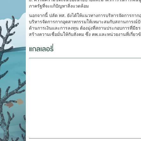
ภาครัฐที่จะแก้ปัญหาสิ่งแวดล้อม
นอกจากนี้ ปลัด ทส. ยังได้ให้แนวทางการบริหารจัดการกากอุ
บริหารจัดการกากอุตสาหกรรมให้เหมาะสมกับสถานการณ์ปัจ
ด้านการเงินและการลงทุน ต้องมุ่งที่สถานประกอบการที่มี
สร้างความเชื่อมั่นให้กับสังคม ซึ่ง คพ.และหน่วยงานที่
แกลเลอรี่