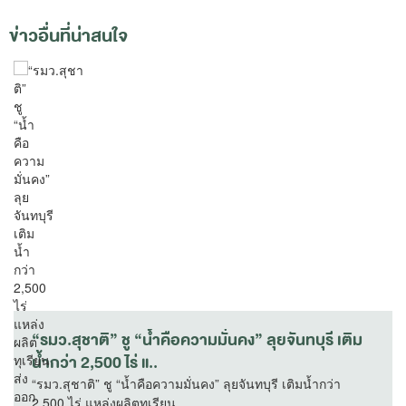
ข่าวอื่นที่น่าสนใจ
“รมว.สุชาติ” ชู “น้ำคือความมั่นคง” ลุยจันทบุรี เติม
น้ำกว่า 2,500 ไร่ แ..
“รมว.สุชาติ” ชู “น้ำคือความมั่นคง” ลุยจันทบุรี เติมน้ำกว่า
2,500 ไร่ แหล่งผลิตทุเรียน..