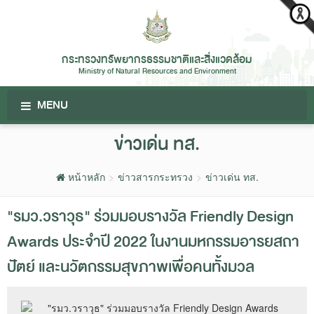
กระทรวงทรัพยากรธรรมชาติและสิ่งแวดล้อม
Ministry of Natural Resources and Environment
MENU
ข่าวเด่น ทส.
หน้าหลัก
ข่าวสารกระทรวง
ข่าวเด่น ทส.
"รมว.วราวุธ" ร่วมมอบรางวัล Friendly Design
Awards ประจำปี 2022 ในงานมหกรรมอารยสถา
ปัตย์ และนวัตกรรมสุขภาพเพื่อคนทั้งมวล