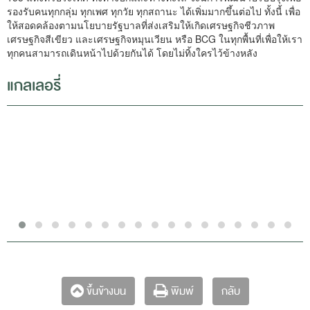
รองรับคนทุกกลุ่ม ทุกเพศ ทุกวัย ทุกสถานะ ได้เพิ่มมากขึ้นต่อไป ทั้งนี้ เพื่อ
ให้สอดคล้องตามนโยบายรัฐบาลที่ส่งเสริมให้เกิดเศรษฐกิจชีวภาพ
เศรษฐกิจสีเขียว และเศรษฐกิจหมุนเวียน หรือ BCG ในทุกพื้นที่เพื่อให้เรา
ทุกคนสามารถเดินหน้าไปด้วยกันได้ โดยไม่ทิ้งใครไว้ข้างหลัง
แกลเลอรี่
กลับ
ขึ้นข้างบน
พิมพ์