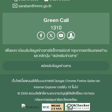
saraban@mnre.go.th
Green Call
1310
เพื่อลงทะเบียนรับข้อมูลข่าวสารอิเล็กทรอนิกส์ กรุณากรอกอีเมลของท่าน
และคลิกปุ่ม “สมัครรับข่าวสาร”
สมัครรับข้อมูลข่าวสาร
เว็บไซต์นี้แสดงผลได้ดีบนเบราเซอร์
Google Chrome
Firefox
Safari
และ
Internet Explorer
เวอร์ชั่น 10 ขึ้นไป
© 2559 สงวนลิขสิทธิ์ตามพระราชบัญญัติลิขสิทธิ์โดย กระทรวง
ทรัพยากรธรรมชาติและสิ่งแวดล้อม