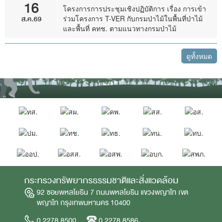
16
โครงการการประชุมเชิงปฏิบัติการ เรื่อง การเข้า
ส.ค.69
ร่วมโครงการ T-VER กับกรมป่าไม้ในพื้นที่ป่าไม้
และพื้นที่ คทช. ตามแนวทางกรมป่าไม้
ดูทั้งหมด
กระทรวงทรัพยากรธรรมชาติและสิ่งแวดล้อม
92 ซอยพหลโยธิน 7 ถนนพหลโยธิน แขวงพญาไท เขต
พญาไท กรุงเทพมหานคร 10400
0 2278 8500
0 2278 8586