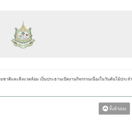
มชาติและสิ่งแวดล้อม เป็นประธานเปิดงานกิจกรรมเนื่องในวันต้นไม้ประจำ
ขึ้นข้างบน