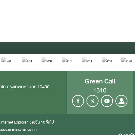
Green Call
าไท กรุงเทพมหานคร 10400
1310
ะ
Internet Explorer
เวอร์ชั่น 10 ขึ้นไป
ธรรมชาติและสิ่งแวดล้อม