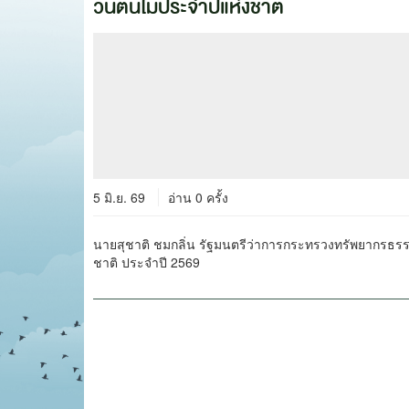
วันต้นไม้ประจำปีแห่งชาติ
5 มิ.ย. 69
อ่าน 0 ครั้ง
นายสุชาติ ชมกลิ่น รัฐมนตรีว่าการกระทรวงทรัพยากรธรร
ชาติ ประจำปี 2569