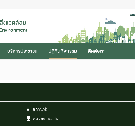
ิ่งแวดล้อม
 Environment
บริการประชาชน
ปฏิทินกิจกรรม
ติดต่อเรา
สถานที่:
-
หน่วยงาน:
ปม.