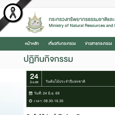
กระทรวงทรัพยากรธรรมชาติและส
Ministry of Natural Resources and
หน้าหลัก
เกี่ยวกับกระทรวง
ข่าวสารกระทรวง
ปฏิทินกิจกรรม
24
วันต้นไม้ประจำปีแห่งชาติ
มิ.ย.69
วันที่:
24 มิ.ย. 69
เวลา:
08.30-16.30