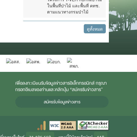
ในพื้นที่ป่าไม้ และพื้นที่ คทช.
ตามแนวทางกรมป่าไม้
ดูทั้งหมด
เพื่อลงทะเบียนรับข้อมูลข่าวสารอิเล็กทรอนิกส์ กรุณา
กรอกอีเมลของท่านและคลิกปุ่ม “สมัครรับข่าวสาร”
สมัครรับข้อมูลข่าวสาร