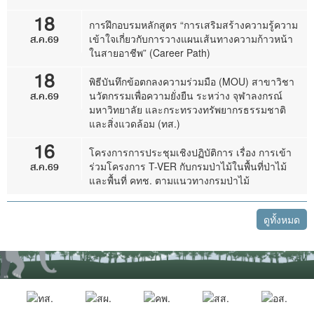
18
การฝึกอบรมหลักสูตร “การเสริมสร้างความรู้ความ
ส.ค.69
เข้าใจเกี่ยวกับการวางแผนเส้นทางความก้าวหน้า
ในสายอาชีพ” (Career Path)
18
พิธีบันทึกข้อตกลงความร่วมมือ (MOU) สาขาวิชา
ส.ค.69
นวัตกรรมเพื่อความยั่งยืน ระหว่าง จุฬาลงกรณ์
มหาวิทยาลัย และกระทรวงทรัพยากรธรรมชาติ
และสิ่งแวดล้อม (ทส.)
16
โครงการการประชุมเชิงปฏิบัติการ เรื่อง การเข้า
ส.ค.69
ร่วมโครงการ T-VER กับกรมป่าไม้ในพื้นที่ป่าไม้
และพื้นที่ คทช. ตามแนวทางกรมป่าไม้
ดูทั้งหมด