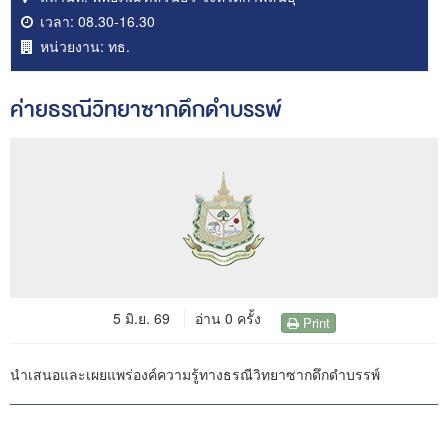
เวลา:
08.30-16.30
หน่วยงาน:
ทธ.
ค่ายธรณีวิทยาซากดึกดำบรรพ์
5 มิ.ย. 69
อ่าน 0 ครั้ง
Print
นำเสนอและเผยแพร่องค์ความรู้ทางธรณีวิทยาซากดึกดำบรรพ์