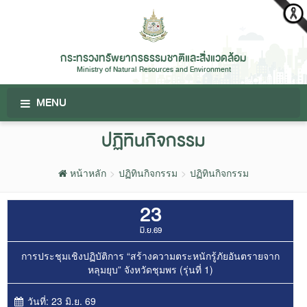
กระทรวงทรัพยากรธรรมชาติและสิ่งแวดล้อม
Ministry of Natural Resources and Environment
MENU
ปฏิทินกิจกรรม
หน้าหลัก
ปฏิทินกิจกรรม
ปฏิทินกิจกรรม
23
มิ.ย.69
การประชุมเชิงปฏิบัติการ “สร้างความตระหนักรู้ภัยอันตรายจาก
หลุมยุบ” จังหวัดชุมพร (รุ่นที่ 1)
วันที่:
23 มิ.ย. 69