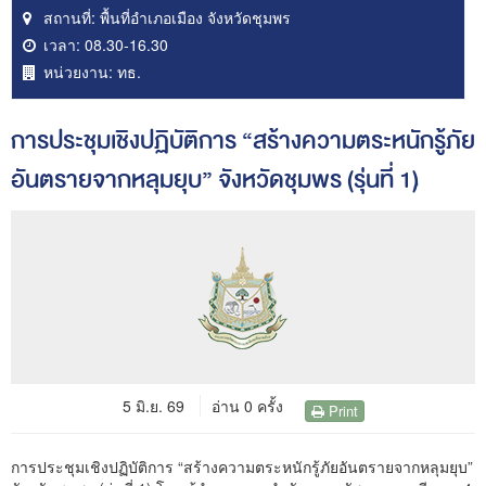
สถานที่:
พื้นที่อำเภอเมือง จังหวัดชุมพร
เวลา:
08.30-16.30
หน่วยงาน:
ทธ.
การประชุมเชิงปฏิบัติการ “สร้างความตระหนักรู้ภัย
อันตรายจากหลุมยุบ” จังหวัดชุมพร (รุ่นที่ 1)
5 มิ.ย. 69
อ่าน 0 ครั้ง
Print
การประชุมเชิงปฏิบัติการ “สร้างความตระหนักรู้ภัยอันตรายจากหลุมยุบ”