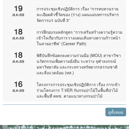
19
การประชุมเชิงปฏิบัติการ เรื่อง “การทบทวนราย
ส.ค.69
ละเอียดตัวชี้วัดของ (ร่าง) แผนแม่บทการบริหาร
จัดการแร่ ฉบับที่ 3”
18
การฝึกอบรมหลักสูตร “การเสริมสร้างความรู้ความ
ส.ค.69
เข้าใจเกี่ยวกับการวางแผนเส้นทางความก้าวหน้า
ในสายอาชีพ” (Career Path)
18
พิธีบันทึกข้อตกลงความร่วมมือ (MOU) สาขาวิชา
ส.ค.69
นวัตกรรมเพื่อความยั่งยืน ระหว่าง จุฬาลงกรณ์
มหาวิทยาลัย และกระทรวงทรัพยากรธรรมชาติ
และสิ่งแวดล้อม (ทส.)
16
โครงการการประชุมเชิงปฏิบัติการ เรื่อง การเข้า
ส.ค.69
ร่วมโครงการ T-VER กับกรมป่าไม้ในพื้นที่ป่าไม้
และพื้นที่ คทช. ตามแนวทางกรมป่าไม้
ดูทั้งหมด