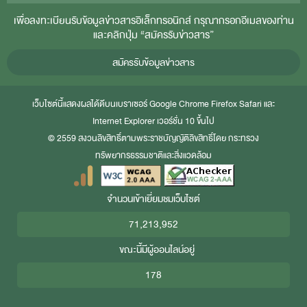
เพื่อลงทะเบียนรับข้อมูลข่าวสารอิเล็กทรอนิกส์ กรุณากรอกอีเมลของท่าน
และคลิกปุ่ม “สมัครรับข่าวสาร”
สมัครรับข้อมูลข่าวสาร
เว็บไซต์นี้แสดงผลได้ดีบนเบราเซอร์
Google Chrome
Firefox
Safari
และ
Internet Explorer
เวอร์ชั่น 10 ขึ้นไป
© 2559 สงวนลิขสิทธิ์ตามพระราชบัญญัติลิขสิทธิ์โดย กระทรวง
ทรัพยากรธรรมชาติและสิ่งแวดล้อม
จำนวนเข้าเยี่ยมชมเว็บไซต์
71,213,952
ขณะนี้มีผู้ออนไลน์อยู่
178