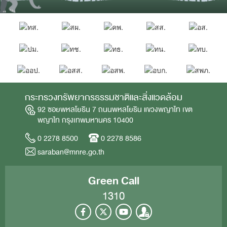
กระทรวงทรัพยากรธรรมชาติและสิ่งแวดล้อม
92 ซอยพหลโยธิน 7 ถนนพหลโยธิน แขวงพญาไท เขต
พญาไท กรุงเทพมหานคร 10400
0 2278 8500
0 2278 8586
saraban@mnre.go.th
Green Call
1310