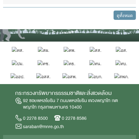
ดูทั้งหมด
กระทรวงทรัพยากรธรรมชาติและสิ่งแวดล้อม
92 ซอยพหลโยธิน 7 ถนนพหลโยธิน แขวงพญาไท เขต
พญาไท กรุงเทพมหานคร 10400
0 2278 8500
0 2278 8586
saraban@mnre.go.th