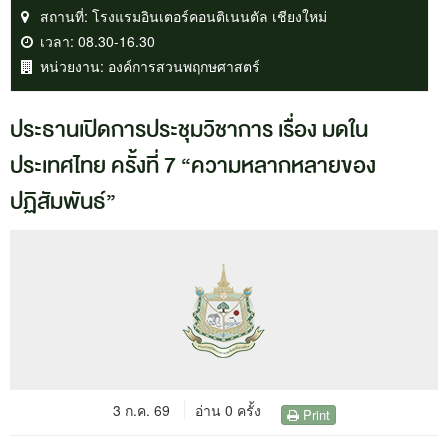
สถานที่:
โรงแรมอินเตอร์คอนติเนนตัล เชียงใหม่
เวลา:
08.30-16.30
หน่วยงาน:
องค์การสวนพฤกษศาสตร์
ประธานเปิดการประชุมวิชาการ เรื่อง มดใน
ประเทศไทย ครั้งที่ 7 “ความหลากหลายของ
ปฏิสัมพันธ์”
3 ก.ค. 69
อ่าน 0 ครั้ง
Print