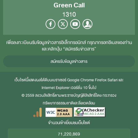
Green Call
1310
เพื่อลงทะเบียนรับข้อมูลข่าวสารอิเล็กทรอนิกส์ กรุณากรอกอีเมลของท่าน
และคลิกปุ่ม “สมัครรับข่าวสาร”
สมัครรับข้อมูลข่าวสาร
เว็บไซต์นี้แสดงผลได้ดีบนเบราเซอร์
Google Chrome
Firefox
Safari
และ
Internet Explorer
เวอร์ชั่น 10 ขึ้นไป
© 2559 สงวนลิขสิทธิ์ตามพระราชบัญญัติลิขสิทธิ์โดย กระทรวง
ทรัพยากรธรรมชาติและสิ่งแวดล้อม
จำนวนเข้าเยี่ยมชมเว็บไซต์
71,220,869