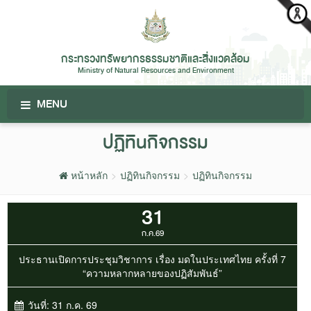
กระทรวงทรัพยากรธรรมชาติและสิ่งแวดล้อม
Ministry of Natural Resources and Environment
MENU
ปฏิทินกิจกรรม
หน้าหลัก
ปฏิทินกิจกรรม
ปฏิทินกิจกรรม
31
ก.ค.69
ประธานเปิดการประชุมวิชาการ เรื่อง มดในประเทศไทย ครั้งที่ 7
“ความหลากหลายของปฏิสัมพันธ์”
วันที่:
31 ก.ค. 69