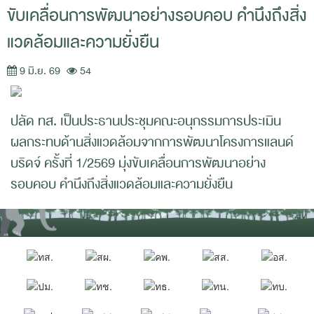
ขับเคลื่อนการพัฒนาอย่างรอบคอบ คำนึงถึงสิ่ง
แวดล้อมและความยั่งยืน
9 มิ.ย. 69
54
ปลัด ทส. เป็นประธานประชุมคณะอนุกรรมการประเมิน
ผลกระทบด้านสิ่งแวดล้อมจากการพัฒนาโครงการแลนด์
บริดจ์ ครั้งที่ 1/2569 มุ่งขับเคลื่อนการพัฒนาอย่าง
รอบคอบ คำนึงถึงสิ่งแวดล้อมและความยั่งยืน