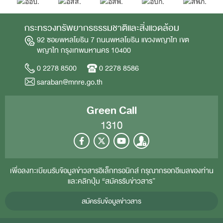
กระทรวงทรัพยากรธรรมชาติและสิ่งแวดล้อม
92 ซอยพหลโยธิน 7 ถนนพหลโยธิน แขวงพญาไท เขต
พญาไท กรุงเทพมหานคร 10400
0 2278 8500
0 2278 8586
saraban@mnre.go.th
Green Call
1310
เพื่อลงทะเบียนรับข้อมูลข่าวสารอิเล็กทรอนิกส์ กรุณากรอกอีเมลของท่าน
และคลิกปุ่ม “สมัครรับข่าวสาร”
สมัครรับข้อมูลข่าวสาร