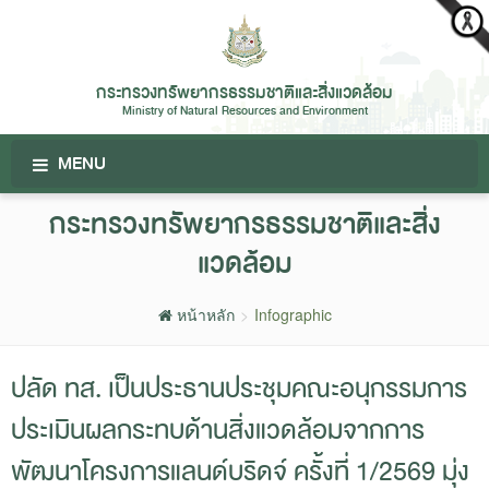
กระทรวงทรัพยากรธรรมชาติและสิ่งแวดล้อม
Ministry of Natural Resources and Environment
MENU
กระทรวงทรัพยากรธรรมชาติและสิ่ง
แวดล้อม
หน้าหลัก
Infographic
ปลัด ทส. เป็นประธานประชุมคณะอนุกรรมการ
ประเมินผลกระทบด้านสิ่งแวดล้อมจากการ
พัฒนาโครงการแลนด์บริดจ์ ครั้งที่ 1/2569 มุ่ง