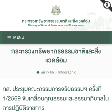
กระทรวงทรัพยากรธรรมชาติและสิ่งแวดล้อม
Ministry of Natural Resources and Environment
MENU
กระทรวงทรัพยากรธรรมชาติและสิ่ง
แวดล้อม
หน้าหลัก
Infographic
ทส. ประชุมคณะกรรมการจริยธรรมฯ ครั้งที่
1/2569 ขับเคลื่อนคุณธรรมและธรรมาภิบาลใน
การปฏิบัติราชการ