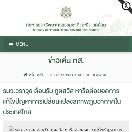
กระทรวงทรัพยากรธรรมชาติและสิ่งแวดล้อม
Ministry of Natural Resources and Environment
MENU
ข่าวเด่น ทส.
หน้าหลัก
ข่าวสารกระทรวง
ข่าวเด่น ทส.
รมว.วราวุธ ต้อนรับ ทูตสวิส หารือต่อยอดการ
แก้ไขปัญหาการเปลี่ยนแปลงสภาพภูมิอากาศใน
ประเทศไทย