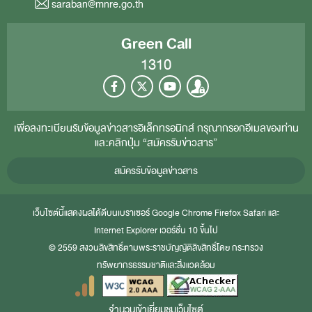
saraban@mnre.go.th
Green Call
1310
เพื่อลงทะเบียนรับข้อมูลข่าวสารอิเล็กทรอนิกส์ กรุณากรอกอีเมลของท่าน
และคลิกปุ่ม “สมัครรับข่าวสาร”
สมัครรับข้อมูลข่าวสาร
เว็บไซต์นี้แสดงผลได้ดีบนเบราเซอร์
Google Chrome
Firefox
Safari
และ
Internet Explorer
เวอร์ชั่น 10 ขึ้นไป
© 2559 สงวนลิขสิทธิ์ตามพระราชบัญญัติลิขสิทธิ์โดย กระทรวง
ทรัพยากรธรรมชาติและสิ่งแวดล้อม
จำนวนเข้าเยี่ยมชมเว็บไซต์