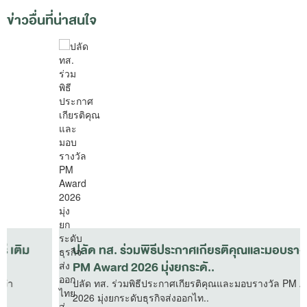
ข่าวอื่นที่น่าสนใจ
ปลัด ทส. ร่วมพิธีประกาศเกียรติคุณและมอบรางวัล
PM Award 2026 มุ่งยกระดั..
ปลัด ทส. ร่วมพิธีประกาศเกียรติคุณและมอบรางวัล PM Award
2026 มุ่งยกระดับธุรกิจส่งออกไท..