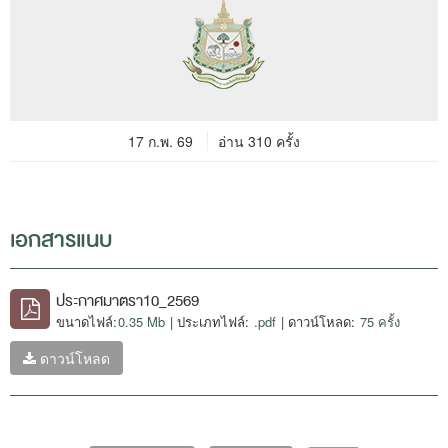
17 ก.พ. 69
อ่าน 310 ครั้ง
เอกสารแนบ
ประกาศมาตรา10_2569
ขนาดไฟล์:
0.35 Mb
| ประเภทไฟล์:
.pdf
| ดาวน์โหลด:
75 ครั้ง
ดาวน์โหลด