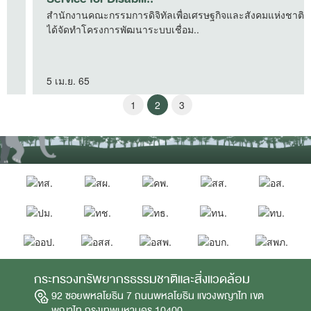
สำนักงานคณะกรรมการดิจิทัลเพื่อเศรษฐกิจและสังคมแห่งชาติ
ได้จัดทำโครงการพัฒนาระบบเชื่อม..
5 เม.ย. 65
1
2
3
กระทรวงทรัพยากรธรรมชาติและสิ่งแวดล้อม
92 ซอยพหลโยธิน 7 ถนนพหลโยธิน แขวงพญาไท เขต
พญาไท กรุงเทพมหานคร 10400