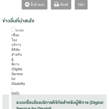
กลับ
ขึ้นข้างบน
พิมพ์
ข่าวอื่นที่น่าสนใจ
ระบบเชื่อมโยงบริการดิจิทัลสำหรับผู้พิการ (Digital
Service for Disabili..