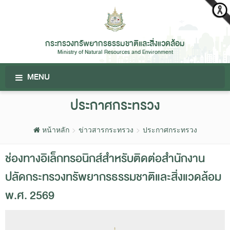
กระทรวงทรัพยากรธรรมชาติและสิ่งแวดล้อม
Ministry of Natural Resources and Environment
MENU
ประกาศกระทรวง
หน้าหลัก
ข่าวสารกระทรวง
ประกาศกระทรวง
ช่องทางอิเล็กทรอนิกส์สำหรับติดต่อสำนักงาน
ปลัดกระทรวงทรัพยากรธรรมชาติและสิ่งแวดล้อม
พ.ศ. 2569