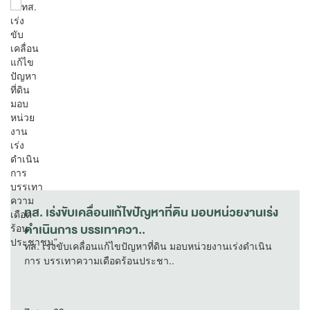
ทส. เร่งขับเคลื่อนแก้ไขปัญหาที่ดิน มอบหน่วยงานเร่ง
ดำเนินการ บรรเทาควา..
ทส. เร่งขับเคลื่อนแก้ไขปัญหาที่ดิน มอบหน่วยงานเร่งดำเนิน
การ บรรเทาความเดือดร้อนประชา..