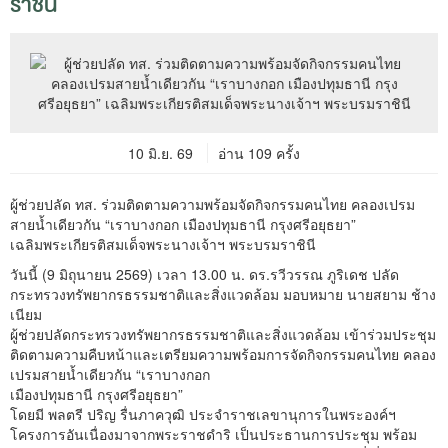
ราชินี
10 มิ.ย. 69
อ่าน 109 ครั้ง
ผู้ช่วยปลัด ทส. ร่วมติดตามความพร้อมจัดกิจกรรมคนไทย คลองเปรม
สายน้ำเดียวกัน “เราบางกอก เมืองปทุมธานี กรุงศรีอยุธยา”
เฉลิมพระเกียรติสมเด็จพระนางเจ้าฯ พระบรมราชินี
วันนี้ (9 มิถุนายน 2569) เวลา 13.00 น. ดร.รวีวรรณ ภูริเดช ปลัด
กระทรวงทรัพยากรธรรมชาติและสิ่งแวดล้อม มอบหมาย นายสยาม ช้าง
เนียม
ผู้ช่วยปลัดกระทรวงทรัพยากรธรรมชาติและสิ่งแวดล้อม เข้าร่วมประชุม
ติดตามความคืบหน้าและเตรียมความพร้อมการจัดกิจกรรมคนไทย คลอง
เปรมสายน้ำเดียวกัน “เราบางกอก
เมืองปทุมธานี กรุงศรีอยุธยา”
โดยมี พลตรี ปริญ รื่นภาควุฒิ ประจำราชเลขานุการในพระองค์ฯ
โครงการอันเนื่องมาจากพระราชดำริ เป็นประธานการประชุม พร้อม