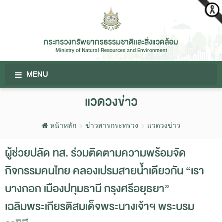
กระทรวงทรัพยากรธรรมชาติและสิ่งแวดล้อม
Ministry of Natural Resources and Environment
MENU
แวดวงข่าว
หน้าหลัก
ข่าวสารกระทรวง
แวดวงข่าว
ผู้ช่วยปลัด ทส. ร่วมติดตามความพร้อมจัด
กิจกรรมคนไทย คลองเปรมสายน้ำเดียวกัน “เรา
บางกอก เมืองปทุมธานี กรุงศรีอยุธยา”
เฉลิมพระเกียรติสมเด็จพระนางเจ้าฯ พระบรม