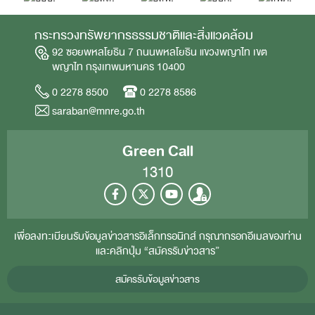
กระทรวงทรัพยากรธรรมชาติและสิ่งแวดล้อม
92 ซอยพหลโยธิน 7 ถนนพหลโยธิน แขวงพญาไท เขต
พญาไท กรุงเทพมหานคร 10400
0 2278 8500
0 2278 8586
saraban@mnre.go.th
Green Call
1310
เพื่อลงทะเบียนรับข้อมูลข่าวสารอิเล็กทรอนิกส์ กรุณากรอกอีเมลของท่าน
และคลิกปุ่ม “สมัครรับข่าวสาร”
สมัครรับข้อมูลข่าวสาร