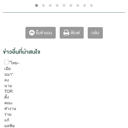
กลับ
ขึ้นข้างบน
พิมพ์
ข่าวอื่นที่น่าสนใจ