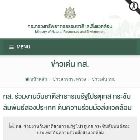
กระทรวงทรัพยากรธรรมชาติและสิ่งแวดล้อม
Ministry of Natural Resources and Environment
MENU
ข่าวเด่น ทส.
หน้าหลัก
ข่าวสารกระทรวง
ข่าวเด่น ทส.
ทส. ร่วมงานวันชาติสาธารณรัฐโปรตุเกส กระชับ
สัมพันธ์สองประเทศ ดันความร่วมมือสิ่งแวดล้อม