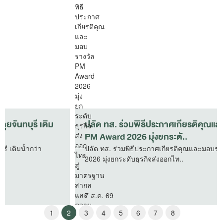
ปลัด ทส. ร่วมพิธีประกาศเกียรติคุณและมอบรางวัล
PM Award 2026 มุ่งยกระดั..
ปลัด ทส. ร่วมพิธีประกาศเกียรติคุณและมอบรางวัล PM Award
2026 มุ่งยกระดับธุรกิจส่งออกไท..
7 ส.ค. 69
1
2
3
4
5
6
7
8