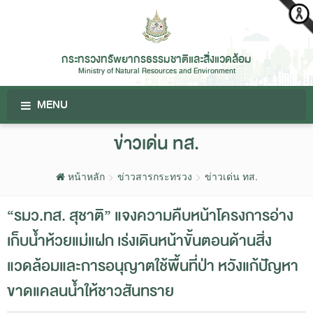
กระทรวงทรัพยากรธรรมชาติและสิ่งแวดล้อม
Ministry of Natural Resources and Environment
MENU
ข่าวเด่น ทส.
หน้าหลัก
ข่าวสารกระทรวง
ข่าวเด่น ทส.
“รมว.ทส. สุชาติ” แจงความคืบหน้าโครงการอ่าง
เก็บน้ำห้วยแม่แฝก เร่งเดินหน้าขั้นตอนด้านสิ่ง
แวดล้อมและการอนุญาตใช้พื้นที่ป่า หวังแก้ปัญหา
ขาดแคลนน้ำให้ชาวสันทราย