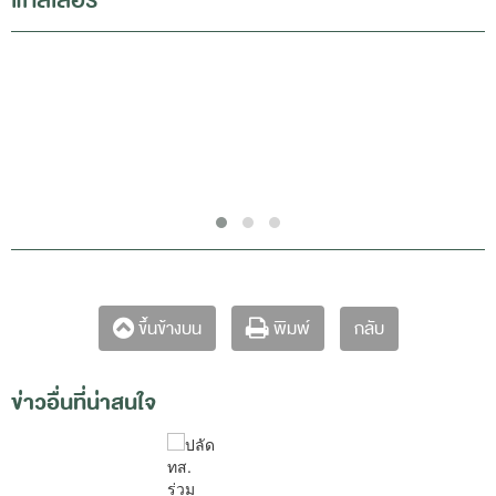
แกลเลอรี่
กลับ
ขึ้นข้างบน
พิมพ์
ข่าวอื่นที่น่าสนใจ