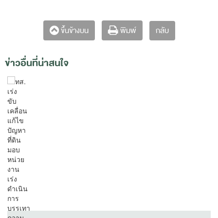
กลับ
ขึ้นข้างบน
พิมพ์
ข่าวอื่นที่น่าสนใจ