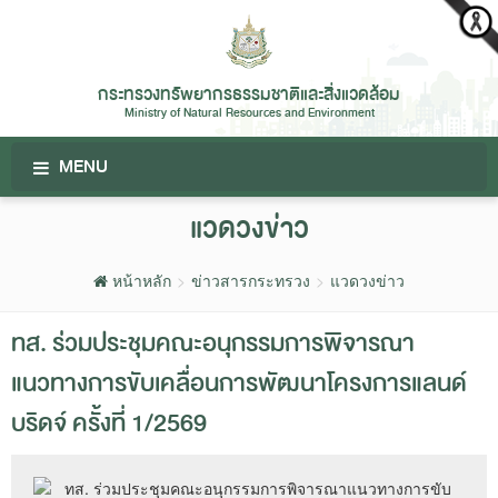
กระทรวงทรัพยากรธรรมชาติและสิ่งแวดล้อม
Ministry of Natural Resources and Environment
MENU
แวดวงข่าว
หน้าหลัก
ข่าวสารกระทรวง
แวดวงข่าว
ทส. ร่วมประชุมคณะอนุกรรมการพิจารณา
แนวทางการขับเคลื่อนการพัฒนาโครงการแลนด์
บริดจ์ ครั้งที่ 1/2569