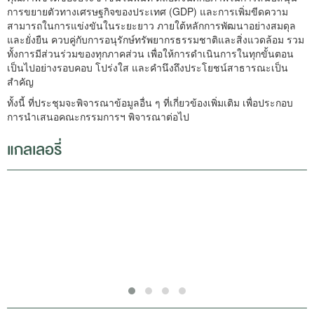
การขยายตัวทางเศรษฐกิจของประเทศ (GDP) และการเพิ่มขีดความ
สามารถในการแข่งขันในระยะยาว ภายใต้หลักการพัฒนาอย่างสมดุล
และยั่งยืน ควบคู่กับการอนุรักษ์ทรัพยากรธรรมชาติและสิ่งแวดล้อม รวม
ทั้งการมีส่วนร่วมของทุกภาคส่วน เพื่อให้การดำเนินการในทุกขั้นตอน
เป็นไปอย่างรอบคอบ โปร่งใส และคำนึงถึงประโยชน์สาธารณะเป็น
สำคัญ
ทั้งนี้ ที่ประชุมจะพิจารณาข้อมูลอื่น ๆ ที่เกี่ยวข้องเพิ่มเติม เพื่อประกอบ
การนำเสนอคณะกรรมการฯ พิจารณาต่อไป
แกลเลอรี่