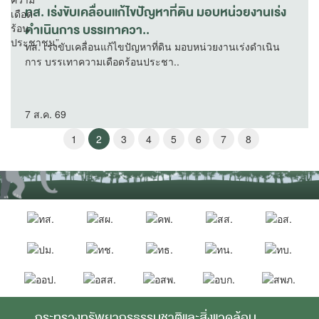
ทส. เร่งขับเคลื่อนแก้ไขปัญหาที่ดิน มอบหน่วยงานเร่ง
ดำเนินการ บรรเทาควา..
ทส. เร่งขับเคลื่อนแก้ไขปัญหาที่ดิน มอบหน่วยงานเร่งดำเนิน
การ บรรเทาความเดือดร้อนประชา..
7 ส.ค. 69
1
2
3
4
5
6
7
8
กระทรวงทรัพยากรธรรมชาติและสิ่งแวดล้อม