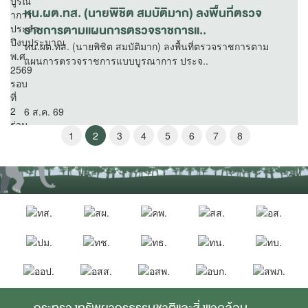
หน.ผต.ทส. (นายพิชิต สมบัติมาก) ลงพื้นที่ตรวจ
ราชการตามแผนการตรวจราชการแ..
หน.ผต.ทส. (นายพิชิต สมบัติมาก) ลงพื้นที่ตรวจราชการตาม
แผนการตรวจราชการแบบบูรณาการ ประจ..
6 ส.ค. 69
1
2
3
4
5
6
7
8
กระทรวงทรัพยากรธรรมชาติและสิ่งแวดล้อม