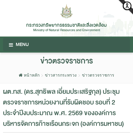
กระทรวงทรัพยากรธรรมชาติและสิ่งแวดล้อม
Ministry of Natural Resources and Environment
MENU
ข่าวตรวจราชการ
หน้าหลัก
ข่าวสารกระทรวง
ข่าวตรวจราชการ
ผต.ทส. (ดร.สุทธิพล เอี่ยมประเสริฐกุล) ประชุม
ตรวจราชการหน่วยงานที่รับผิดชอบ รอบที่ 2
ประจำปีงบประมาณ พ.ศ. 2569 ขององค์การ
บริหารจัดการก๊าซเรือนกระจก (องค์การมหาชน)