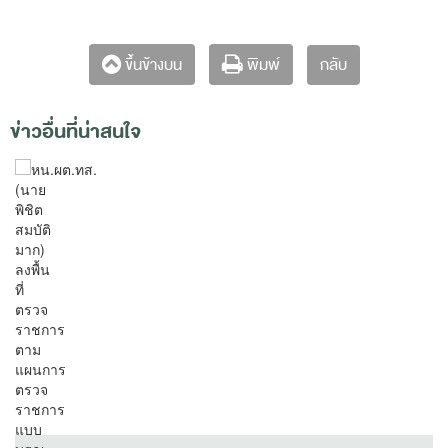
กลับ
ขึ้นข้างบน
พิมพ์
ข่าวอื่นที่น่าสนใจ