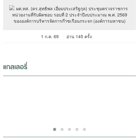
1 ก.ค. 69
อ่าน 145 ครั้ง
แกลเลอรี่