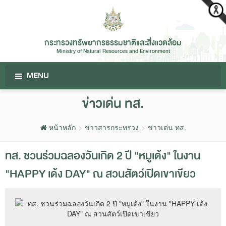
กระทรวงทรัพยากรธรรมชาติและสิ่งแวดล้อม
Ministry of Natural Resources and Environment
MENU
ข่าวเด่น ทส.
หน้าหลัก
ข่าวสารกระทรวง
ข่าวเด่น ทส.
ทส. ชวนร่วมฉลองวันเกิด 2 ปี "หมูเด้ง" ในงาน
"HAPPY เด้ง DAY" ณ สวนสัตว์เปิดเขาเขียว