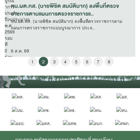
หน.ผต.ทส. (นายพิชิต สมบัติมาก) ลงพื้นที่ตรวจ
ราชการตามแผนการตรวจราชการแ..
หน.ผต.ทส. (นายพิชิต สมบัติมาก) ลงพื้นที่ตรวจราชการตาม
แผนการตรวจราชการแบบบูรณาการ ประจ..
6 ส.ค. 69
1
2
3
4
5
6
7
8
กระทรวงทรัพยากรธรรมชาติและสิ่งแวดล้อม