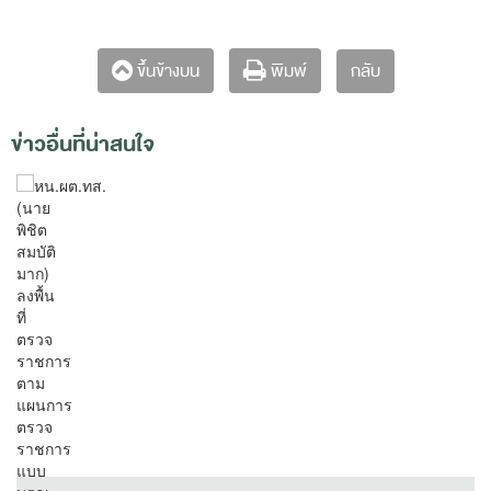
กลับ
ขึ้นข้างบน
พิมพ์
ข่าวอื่นที่น่าสนใจ