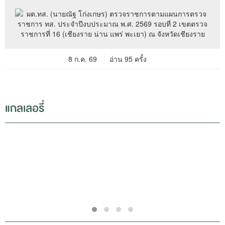
8 ก.ค. 69
อ่าน 95 ครั้ง
แกลเลอรี่