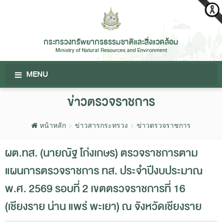
กระทรวงทรัพยากรธรรมชาติและสิ่งแวดล้อม
Ministry of Natural Resources and Environment
MENU
ข่าวตรวจราชการ
หน้าหลัก
ข่าวสารกระทรวง
ข่าวตรวจราชการ
ผต.ทส. (นายณัฐ โก่งเกษร) ตรวจราชการตาม
แผนการตรวจราชการ ทส. ประจำปีงบประมาณ
พ.ศ. 2569 รอบที่ 2 เขตตรวจราชการที่ 16
(เชียงราย น่าน แพร่ พะเยา) ณ จังหวัดเชียงราย