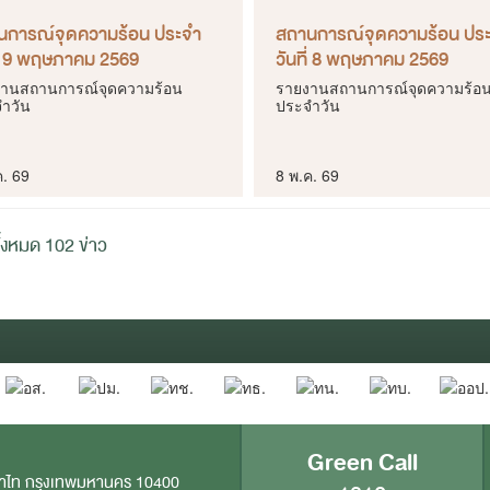
นการณ์จุดความร้อน ประจำ
สถานการณ์จุดความร้อน ปร
ี่ 9 พฤษภาคม 2569
วันที่ 8 พฤษภาคม 2569
านสถานการณ์จุดความร้อน
รายงานสถานการณ์จุดความร้อ
ำวัน
ประจำวัน
ค. 69
8 พ.ค. 69
้งหมด 102 ข่าว
Green Call
าไท กรุงเทพมหานคร 10400