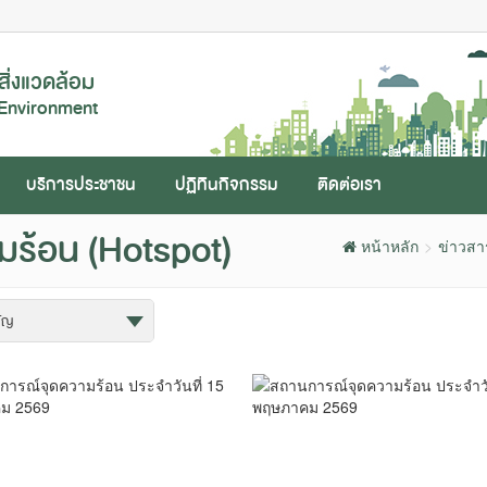
ิ่งแวดล้อม
 Environment
บริการประชาชน
ปฏิทินกิจกรรม
ติดต่อเรา
ร้อน (Hotspot)
หน้าหลัก
ข่าวส