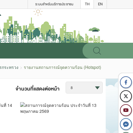
TH
EN
ระบบสำหรับบริการประชาชน
ารกระทรวง
รายงานสถานการณ์จุดความร้อน (Hotspot)
จำนวนที่แสดงต่อหน้า