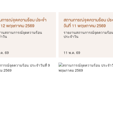
นการณ์จุดความร้อน ประจำ
สถานการณ์จุดความร้อน ปร
ี่ 12 พฤษภาคม 2569
วันที่ 11 พฤษภาคม 2569
านสถานการณ์จุดความร้อน
รายงานสถานการณ์จุดความร้อ
ำวัน
ประจำวัน
.ค. 69
11 พ.ค. 69