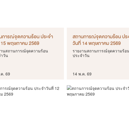
นการณ์จุดความร้อน ประจำ
สถานการณ์จุดความร้อน ปร
ี่ 15 พฤษภาคม 2569
วันที่ 14 พฤษภาคม 2569
านสถานการณ์จุดความร้อน
รายงานสถานการณ์จุดความร้อ
ำวัน
ประจำวัน
.ค. 69
14 พ.ค. 69