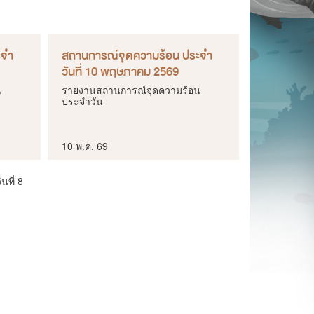
ะจำ
สถานการณ์จุดความร้อน ประจำ
วันที่ 10 พฤษภาคม 2569
น
รายงานสถานการณ์จุดความร้อน
ประจำวัน
10 พ.ค. 69