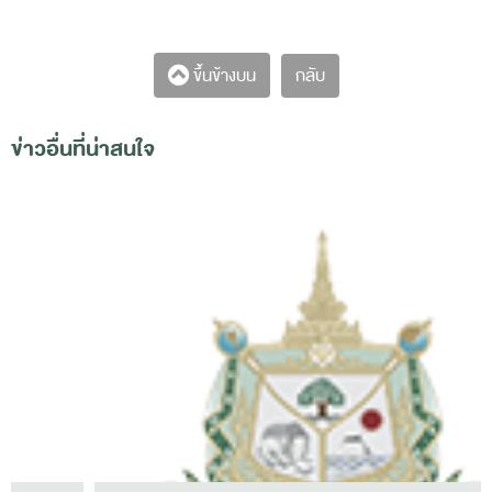
กลับ
ขึ้นข้างบน
ข่าวอื่นที่น่าสนใจ