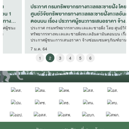
ประกาศ กรมทรัพยากรทางทะเลและชายฝั่ง โดย
ศูนย์วิจัยทรัพยากรทางทะเลและชายฝั่งทะเลอันดามัน
ตอนบน เรื่อง ประกาศผู้ชนะการเสนอราคา จ้าง
ซ่อมแซมครุภัณฑ์ยานพาหนะและขนส่ง (รถยนต์)
ประกาศ กรมทรัพยากรทางทะเลและชายฝั่ง โดย ศูนย์วิจัย
ทรัพยากรทางทะเลและชายฝั่งทะเลอันดามันตอนบน เรื่อง
หมายเลขทะเบียน ณล ๔๕๙๓ กทม. จำนวน ๑ คัน โดย
ประกาศผู้ชนะการเสนอราคา จ้างซ่อมแซมครุภัณฑ์ยานพาหนะ
วิธีเฉพาะเจาะจง (ศูนย์วิจัยทรัพยากรทางทะเลและ
และขนส่ง (รถยนต์) หมายเลขทะเบียน ณล ๔๕๙๓ กทม.
ชายฝั่งทะเลอันดามันตอนบน)
7 ม.ค. 64
จำนวน ๑ คัน โดยวิธีเฉพาะเจาะจง (ศูนย์วิจัยทรัพยากรทาง
ทะเลและชายฝั่งทะเลอันดามันตอนบน)
1
2
3
4
5
6