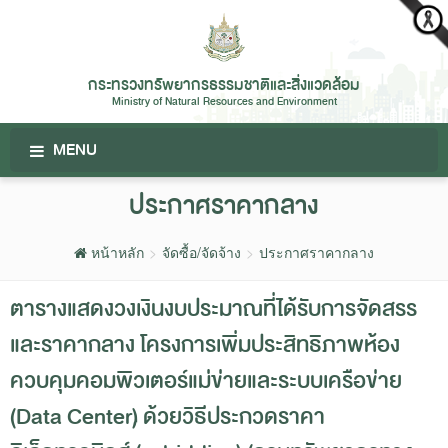
กระทรวงทรัพยากรธรรมชาติและสิ่งแวดล้อม
Ministry of Natural Resources and Environment
MENU
ประกาศราคากลาง
หน้าหลัก
จัดซื้อ/จัดจ้าง
ประกาศราคากลาง
ตารางแสดงวงเงินงบประมาณที่ได้รับการจัดสรร
และราคากลาง โครงการเพิ่มประสิทธิภาพห้อง
ควบคุมคอมพิวเตอร์แม่ข่ายและระบบเครือข่าย
(Data Center) ด้วยวิธีประกวดราคา