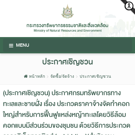
กระทรวงทรัพยากรธรรมชาติและสิ่งแวดล้อม
Ministry of Natural Resources and Environment
MENU
ประกาศเชิญชวน
หน้าหลัก
จัดซื้อ/จัดจ้าง
ประกาศเชิญชวน
(ประกาศเชิญชวน) ประกาศกรมทรัพยากรทาง
ทะเลและชายฝั่ง เรื่อง ประกวดราคาจ้างจัดทำคอก
ใหญ่สำหรับการฟื้นฟูแหล่งหญ้าทะเลโดยวิธีล้อม
คอกแบบมีส่วนร่วมของชุมชน ด้วยวิธีการประกวด