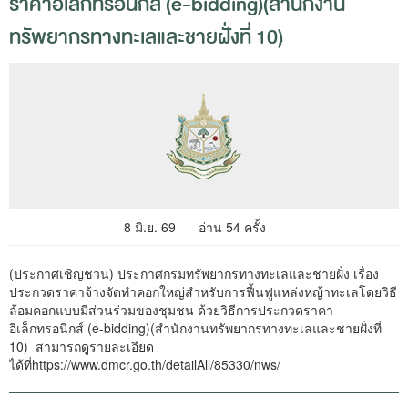
ราคาอิเล็กทรอนิกส์ (e-bidding)(สำนักงาน
ทรัพยากรทางทะเลและชายฝั่งที่ 10)
8 มิ.ย. 69
อ่าน 54 ครั้ง
(ประกาศเชิญชวน) ประกาศกรมทรัพยากรทางทะเลและชายฝั่ง เรื่อง
ประกวดราคาจ้างจัดทำคอกใหญ่สำหรับการฟื้นฟูแหล่งหญ้าทะเลโดยวิธี
ล้อมคอกแบบมีส่วนร่วมของชุมชน ด้วยวิธีการประกวดราคา
อิเล็กทรอนิกส์ (e-bidding)(สำนักงานทรัพยากรทางทะเลและชายฝั่งที่
10) สามารถดูรายละเอียด
ได้ที่
https://www.dmcr.go.th/detailAll/85330/nws/