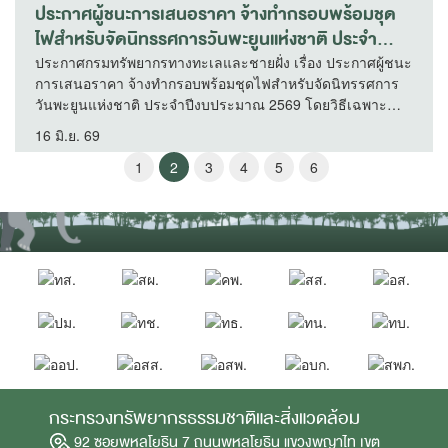
ประกาศผู้ชนะการเสนอราคา จ้างทำกรอบพร้อมชุด
ไฟสำหรับจัดนิทรรศการวันพะยูนแห่งชาติ ประจำ
ปีงบประมาณ 2569 โดยวิธีเฉพาะเจาะจง (กองอนุรักษ์
ประกาศกรมทรัพยากรทางทะเลและชายฝั่ง เรื่อง ประกาศผู้ชนะ
การเสนอราคา จ้างทำกรอบพร้อมชุดไฟสำหรับจัดนิทรรศการ
ทรัพยากรทางทะเล)
วันพะยูนแห่งชาติ ประจำปีงบประมาณ 2569 โดยวิธีเฉพาะ
เจาะจง (กองอนุรักษ์ทรัพยากรทางทะเล)
16 มิ.ย. 69
1
2
3
4
5
6
กระทรวงทรัพยากรธรรมชาติและสิ่งแวดล้อม
92 ซอยพหลโยธิน 7 ถนนพหลโยธิน แขวงพญาไท เขต