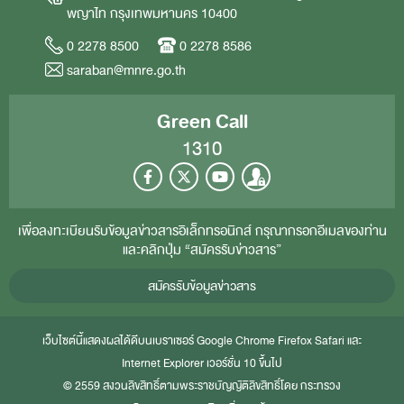
พญาไท กรุงเทพมหานคร 10400
0 2278 8500
0 2278 8586
saraban@mnre.go.th
Green Call
1310
เพื่อลงทะเบียนรับข้อมูลข่าวสารอิเล็กทรอนิกส์ กรุณากรอกอีเมลของท่าน
และคลิกปุ่ม “สมัครรับข่าวสาร”
สมัครรับข้อมูลข่าวสาร
เว็บไซต์นี้แสดงผลได้ดีบนเบราเซอร์
Google Chrome
Firefox
Safari
และ
Internet Explorer
เวอร์ชั่น 10 ขึ้นไป
© 2559 สงวนลิขสิทธิ์ตามพระราชบัญญัติลิขสิทธิ์โดย กระทรวง