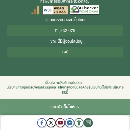
ทรัพยากรธรรมชาติและสิ่งแวดล้อม
จำนวนเข้าเยี่ยมชมเว็บไซต์
71,232,078
ขณะนี้มีผู้ออนไลน์อยู่
140
เงื่อนไขการให้บริการเว็บไซต์ :
นโยบายการคุ้มครองข้อมูลส่วนบุคคล
|
นโยบายความปลอดภัย
|
นโยบายเว็บไซต์
|
นโยบาย
คุกกี้
แผนผังเว็บไซต์