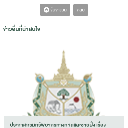
กลับ
ขึ้นข้างบน
ข่าวอื่นที่น่าสนใจ
ประกาศกรมทรัพยากรทางทะเลและชายฝั่ง เรื่อง