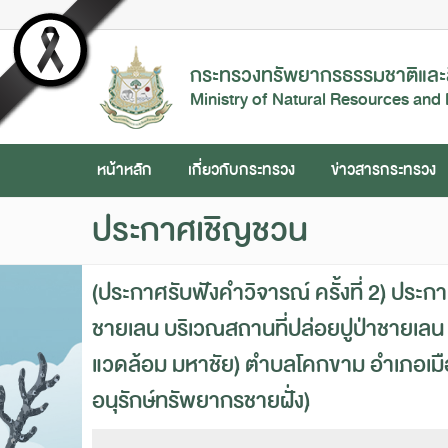
กระทรวงทรัพยากรธรรมชาติและส
Ministry of Natural Resources and
หน้าหลัก
เกี่ยวกับกระทรวง
ข่าวสารกระทรวง
ประกาศเชิญชวน
(ประกาศรับฟังคำวิจารณ์ ครั้งที่ 2) ประ
ชายเลน บริเวณสถานที่ปล่อยปูป่าชายเลน โ
แวดล้อม มหาชัย) ตำบลโคกขาม อำเภอเมือ
อนุรักษ์ทรัพยากรชายฝั่ง)