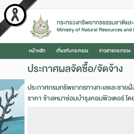
กระทรวงทรัพยากรธรรมชาติและส
Ministry of Natural Resources and
หน้าหลัก
เกี่ยวกับกระทรวง
ข่าวสารกระทรวง
ประกาศผลจัดซื้อ/จัดจ้าง
ประกาศกรมทรัพยากรทางทะเลและชายฝั่ง โ
ราคา จ้างเหมาซ่อมบำรุงคอมพิวเตอร์ โดย