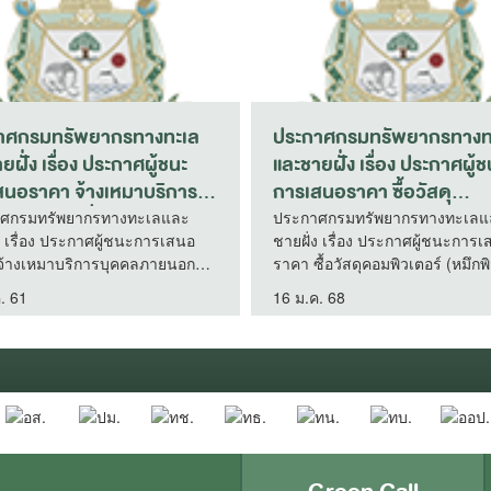
รเสนอราคา จ้าง
ประกาศกรมทรัพยากรทางทะเล
บอากาศ จำนวน 3
และชายฝั่ง เรื่อง ประกาศผู้ชนะ
้องรองปลัด
การเสนอราคา จ้างเหมาบริการ
กรธรรมชาติและ
พนักงานบันทึกข้อมูลรายงาน
สนอราคา จ้างซ่อม
ประกาศกรมทรัพยากรทางทะเลและ
ำนวน 3 เครื่อง
ชายฝั่ง เรื่อง ประกาศผู้ชนะการเสนอ
14 โดยวิะีเฉพาะ
สถานการณ์ด้านทรัพยากรทาง
ดกระทรวง
ราคา จ้างเหมาบริการพนักงานบันทึก
ทะเลและชายฝั่ง (การกัดเซาะ
ละสิ่งแวดล้อม ชั้น
ข้อมูลรายงานสถานการณ์ด้าน
ชายฝั่ง) โดยวิธีเฉพาะเจาะจง
9 พ.ย. 61
าะจง
ทรัพยากรทางทะเลและชายฝั่ง (การกัด
(กรมทรัพยากรทางทะเลและ
เซาะชายฝั่ง) โดยวิธีเฉพาะเจาะจง
ชายฝั่ง สำนักงานบริหารจัดการ
(กรมทรัพยากรทางทะเลและชายฝั่ง
ทรัพยากรทางทะเลและชายฝั่งที่
สำนักงานบริหารจัดการทรัพยากรทาง
ทะเลและชายฝั่งที่ 3)
3)