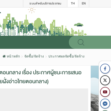
TH
EN
ระบบสำหรับบริการประชาชน
หน้าหลัก
จัดซื้อ/จัดจ้าง
ประกาศผลจัดซื้อ/จัดจ้าง
ตอนกลาง เรื่อง ประกาศผู้ชนะการเสนอ
ายฝั่งอ่าวไทยตอนกลาง)