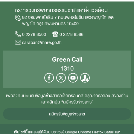
กระทรวงทรัพยากรธรรมชาติและสิ่งแวดล้อม
92 ซอยพหลโยธิน 7 ถนนพหลโยธิน แขวงพญาไท เขต
พญาไท กรุงเทพมหานคร 10400
0 2278 8500
0 2278 8586
saraban@mnre.go.th
Green Call
1310
เพื่อลงทะเบียนรับข้อมูลข่าวสารอิเล็กทรอนิกส์ กรุณากรอกอีเมลของท่าน
และคลิกปุ่ม “สมัครรับข่าวสาร”
สมัครรับข้อมูลข่าวสาร
เว็บไซต์นี้แสดงผลได้ดีบนเบราเซอร์
Google Chrome
Firefox
Safari
และ