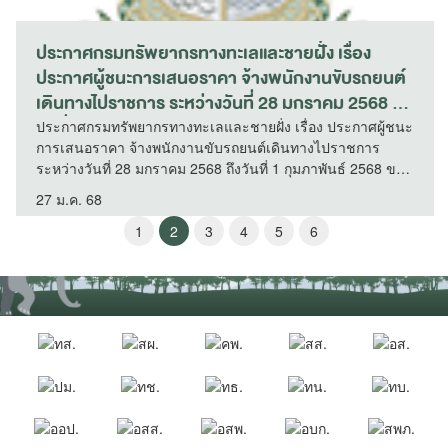
ประกาศกรมทรัพยากรทางทะเลและชายฝั่ง เรื่อง
ประกาศผู้ชนะการเสนอราคา จ้างพนักงานขับรถยนต์
เดินทางไปราชการ ระหว่างวันที่ 28 มกราคม 2568 ถึง
วันที่ 1 กุมภาพันธ์ 2568 ของกลุ่มพัฒนาระบบบริหาร
ประกาศกรมทรัพยากรทางทะเลและชายฝั่ง เรื่อง ประกาศผู้ชนะ
การเสนอราคา จ้างพนักงานขับรถยนต์เดินทางไปราชการ
โดยวิธีเฉพาะเจาะจง
ระหว่างวันที่ 28 มกราคม 2568 ถึงวันที่ 1 กุมภาพันธ์ 2568 ของ
กลุ่มพัฒนาระบบบริหาร โดยวิธีเฉพาะเจาะจง
27 ม.ค. 68
1
2
3
4
5
6