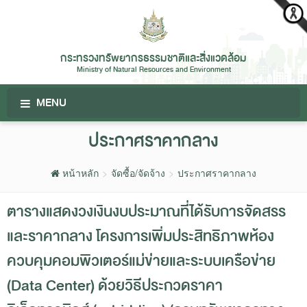
กระทรวงทรัพยากรธรรมชาติและสิ่งแวดล้อม
Ministry of Natural Resources and Environment
MENU
ประกาศราคากลาง
หน้าหลัก
จัดซื้อ/จัดจ้าง
ประกาศราคากลาง
ตารางแสดงวงเงินงบประมาณที่ได้รับการจัดสรร
และราคากลาง โครงการเพิ่มประสิทธิภาพห้อง
ควบคุมคอมพิวเตอร์แม่ข่ายและระบบเครือข่าย
(Data Center) ด้วยวิธีประกวดราคา