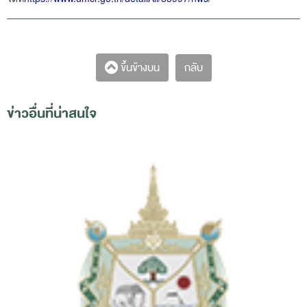
กลับ
ขึ้นข้างบน
ข่าวอื่นที่น่าสนใจ