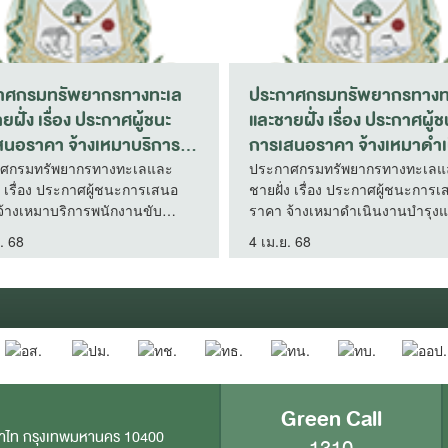
รมทรัพยากรทางทะเล
ประกาศกรามทรัพยากรทางทะเ
ง เรื่อง ประกาศผู้ชนะ
และชายฝั่ง โดย สำนักงาน
คา ซื้อวัสดุน้ำมันเชื้อ
ทรัพยากรทางทะเลและชายฝั่งที่
ล่อลื่น โดยวิธีเฉพาะ
10 เรื่อง ประกาศผู้ชนะการเสนอ
มทรัพยากรทางทะเลและ
ประกาศกรามทรัพยากรทางทะเลและ
ื่อง ประกาศผู้ชนะการเสนอ
ชายฝั่ง โดย สำนักงานทรัพยากรทาง
ศูนย์วิจัยทรัพยากรทาง
ราคาโครงการ จ้างเหมาดําเนิน
สดุน้ำมันเชื้อเพลิงและหล่อ
ทะเลและชายฝั่งที่ 10 เรื่อง ประกาศผู้
ยฝั่งอ่าวไทยฝั่งตะวัน
การจัดกิจกรรมโครงการรณรงค
ีเฉพาะเจาะจง (ศูนย์วิจัย
ชนะการเสนอราคาโครงการ จ้างเหมา
และกําจัดขยะทางทะเลและ พื้นที่
26 มิ.ย. 69
างทะเลและชายฝั่งอ่าวไทย
าเนินการจัดกิจกรรมโครงการรณรงค์
ชายฝั่งจังหวัดกระบี่แบบมีส่วน
ก)
และกําจัดขยะทางทะเลและ พื้นที่ชายฝ
ร่วม งบจังหวัดกระบี่ ท้องที่บ้านบ
จังหวัดกระบี่แบบมีส่วนร่วม งบจังหวัด
ม่วง หมู่ที่ 4 ตำบลทรายขาว
กระบี่ ท้องที่บ้านบ่อม่วง หมู่ที่ 4 ตำบล
ทรายขาว อําเภอคลองท่อม จังหวัดกระบ
อําเภอคลองท่อม จังหวัดกระบี่
โดยวิธีเฉพาะเจาะจง (สำนักงาน
โดยวิธีเฉพาะเจาะจง (สำนักงาน
ทรัพยากรทางทะเลและชายฝั่งที่ 10)
ทรัพยากรทางทะเลและชายฝั่งที่
Green Call
10)
าไท กรุงเทพมหานคร 10400