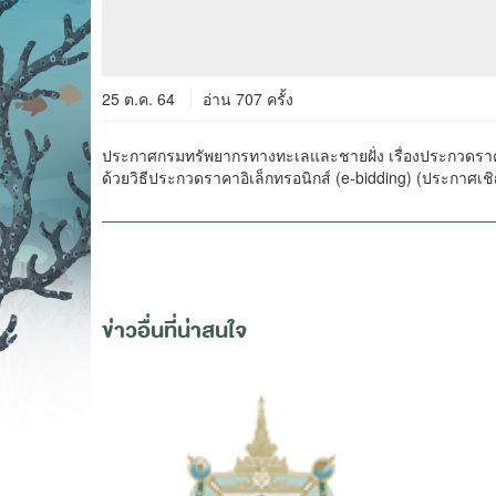
25 ต.ค. 64
อ่าน 707 ครั้ง
ประกาศกรมทรัพยากรทางทะเลและชายฝั่ง เรื่องประกวดราคาจ
ด้วยวิธีประกวดราคาอิเล็กทรอนิกส์ (e-bidding) (ประกาศเชิ
ข่าวอื่นที่น่าสนใจ