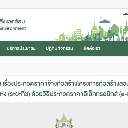
ิ่งแวดล้อม
 Environment
บริการประชาชน
ปฏิทินกิจกรรม
ติดต่อเรา
 เรื่องประกวดราคาจ้างก่อสร้างโครงการก่อสร้าง
 แห่ง (ระยะที่3) ด้วยวิธีประกวดราคาอิเล็กทรอนิกส์ 