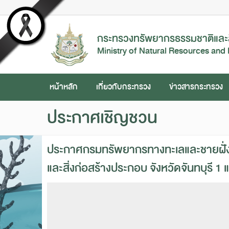
กระทรวงทรัพยากรธรรมชาติและส
Ministry of Natural Resources and
หน้าหลัก
เกี่ยวกับกระทรวง
ข่าวสารกระทรวง
ประกาศเชิญชวน
ประกาศกรมทรัพยากรทางทะเลและชายฝั่ง
และสิ่งก่อสร้างประกอบ จังหวัดจันทบุรี 1