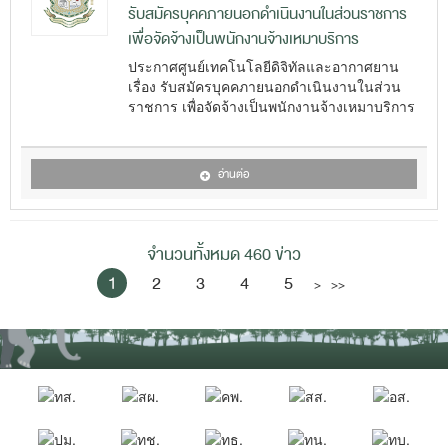
รับสมัครบุคคภายนอกดำเนินงานในส่วนราชการ
เพื่อจัดจ้างเป็นพนักงานจ้างเหมาบริการ
ประกาศศูนย์เทคโนโลยีดิจิทัลและอากาศยาน
เรื่อง รับสมัครบุคคภายนอกดำเนินงานในส่วน
ราชการ เพื่อจัดจ้างเป็นพนักงานจ้างเหมาบริการ
อ่านต่อ
จำนวนทั้งหมด 460 ข่าว
1
2
3
4
5
>
>>