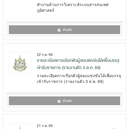
ทำงานด้านการวิเคราะห์ระบบสารสนเทศ
ภูมิศาสตร์
อ่านต่อ
22 ก.ค. 69
รายละเอียดการเรียกตัวผู้สอบแข่งขันได้เพื่อบรรจุ
เข้ารับราชการ (รายงานตัว 3 ส.ค. 69)
รายละเอียดการเรียกตัวผู้สอบแข่งขันได้เพื่อบรรจุ
เข้ารับราชการ (รายงานตัว 3 ส.ค. 69)
อ่านต่อ
21 ก.ค. 69