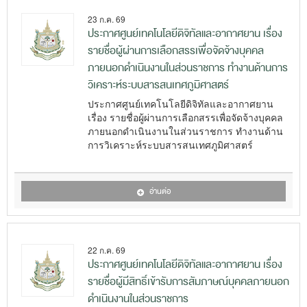
23 ก.ค. 69
ประกาศศูนย์เทคโนโลยีดิจิทัลและอากาศยาน เรื่อง
รายชื่อผู้ผ่านการเลือกสรรเพื่อจัดจ้างบุคคล
ภายนอกดำเนินงานในส่วนราชการ ทำงานด้านการ
วิเคราะห์ระบบสารสนเทศภูมิศาสตร์
ประกาศศูนย์เทคโนโลยีดิจิทัลและอากาศยาน
เรื่อง รายชื่อผู้ผ่านการเลือกสรรเพื่อจัดจ้างบุคคล
ภายนอกดำเนินงานในส่วนราชการ ทำงานด้าน
การวิเคราะห์ระบบสารสนเทศภูมิศาสตร์
อ่านต่อ
22 ก.ค. 69
ประกาศศูนย์เทคโนโลยีดิจิทัลและอากาศยาน เรื่อง
รายชื่อผู้มีสิทธิ์เข้ารับการสัมภาษณ์บุคคลภายนอก
ดำเนินงานในส่วนราชการ