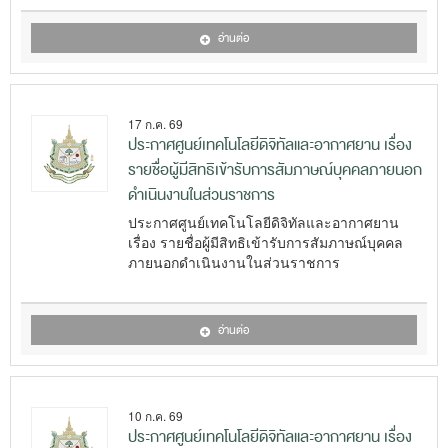
อ่านต่อ
17 ก.ค. 69
ประกาศศูนย์เทคโนโลยีดิจิทัลและอากาศยาน เรื่อง
รายชื่อผู้มีสิทธิเข้ารับการสัมภาษณ์บุคคลภายนอก
ดำเนินงานในส่วนราชการ
ประกาศศูนย์เทคโนโลยีดิจิทัลและอากาศยาน
เรื่อง รายชื่อผู้มีสิทธิเข้ารับการสัมภาษณ์บุคคล
ภายนอกดำเนินงานในส่วนราชการ
อ่านต่อ
10 ก.ค. 69
ประกาศศูนย์เทคโนโลยีดิจิทัลและอากาศยาน เรื่อง