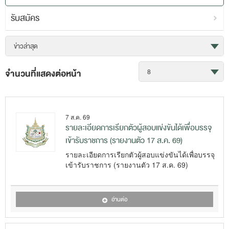
รับสมัคร
จำนวนที่แสดงต่อหน้า
7 ส.ค. 69
รายละเอียดการเรียกตัวผู้สอบแข่งขันได้เพื่อบรรจุ
เข้ารับราชการ (รายงานตัว 17 ส.ค. 69)
รายละเอียดการเรียกตัวผู้สอบแข่งขันได้เพื่อบรรจุ
เข้ารับราชการ (รายงานตัว 17 ส.ค. 69)
อ่านต่อ