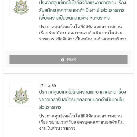
ประกาศศูนย์เทคโนโลยีดิจิทัลและอากาศยาน เรื่อง
รับสมัครบุคคภายนอกดำเนินงานในส่วนราชการ
เพื่อจัดจ้างเป็นพนักงานจ้างเหมาบริการ
ประกาศศูนย์เทคโนโลยีดิจิทัลและอากาศยาน
เรื่อง รับสมัครบุคคภายนอกดำเนินงานในส่วน
ราชการ เพื่อจัดจ้างเป็นพนักงานจ้างเหมาบริการ
อ่านต่อ
17 ก.ค. 69
ประกาศศูนย์เทคโนโลยีดิจิทัลและอากาศยาน เรื่อง
ขยายเวลารับสมัครบุคคลภายนอกดำเนินงานใน
ส่วนราชการ
ประกาศศูนย์เทคโนโลยีดิจิทัลและอากาศยาน
เรื่อง ขยายเวลารับสมัครบุคคลภายนอกดำเนิน
งานในส่วนราชการ