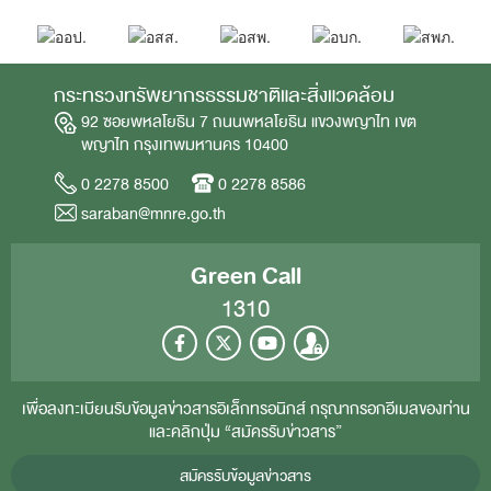
กระทรวงทรัพยากรธรรมชาติและสิ่งแวดล้อม
92 ซอยพหลโยธิน 7 ถนนพหลโยธิน แขวงพญาไท เขต
พญาไท กรุงเทพมหานคร 10400
0 2278 8500
0 2278 8586
saraban@mnre.go.th
Green Call
1310
เพื่อลงทะเบียนรับข้อมูลข่าวสารอิเล็กทรอนิกส์ กรุณากรอกอีเมลของท่าน
และคลิกปุ่ม “สมัครรับข่าวสาร”
สมัครรับข้อมูลข่าวสาร