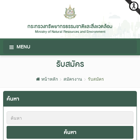
กระทรวงทรัพยากรธรรมชาติและสิ่งแวดล้อม
Ministry of Natural Resources and Environment
MENU
รับสมัคร
หน้าหลัก
สมัครงาน
รับสมัคร
ค้นหา
ค้นหา