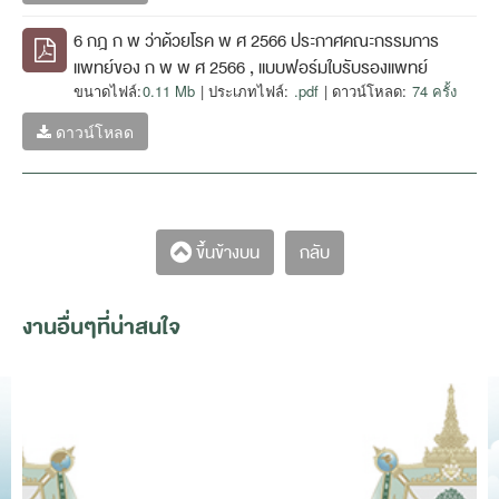
6 กฎ ก พ ว่าด้วยโรค พ ศ 2566 ประกาศคณะกรรมการ
แพทย์ของ ก พ พ ศ 2566 , แบบฟอร์มใบรับรองแพทย์
ขนาดไฟล์:
0.11 Mb
| ประเภทไฟล์:
.pdf
| ดาวน์โหลด:
74 ครั้ง
ดาวน์โหลด
กลับ
ขึ้นข้างบน
งานอื่นๆที่น่าสนใจ