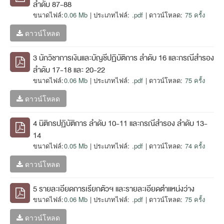
ลำดับ 87-88
ขนาดไฟล์:
0.06 Mb
| ประเภทไฟล์:
.pdf
| ดาวน์โหลด:
75 ครั้ง
ดาวน์โหลด
3 นักวิชาการเงินและบัญชีปฏิบัติการ ลำดับ 16 และกรณีสำรอง
ลำดับ 17-18 และ 20-22
ขนาดไฟล์:
0.06 Mb
| ประเภทไฟล์:
.pdf
| ดาวน์โหลด:
75 ครั้ง
ดาวน์โหลด
4 นิติกรปฏิบัติการ ลำดับ 10-11 และกรณีสำรอง ลำดับ 13-
14
ขนาดไฟล์:
0.05 Mb
| ประเภทไฟล์:
.pdf
| ดาวน์โหลด:
74 ครั้ง
ดาวน์โหลด
5 รายละเอียดการเรียกตัวฯ และรายละเอียดตำแหน่งว่าง
ขนาดไฟล์:
0.06 Mb
| ประเภทไฟล์:
.pdf
| ดาวน์โหลด:
75 ครั้ง
ดาวน์โหลด