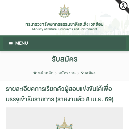
กระทรวงทรัพยากรธรรมชาติและสิ่งแวดล้อม
Ministry of Natural Resources and Environment
MENU
รับสมัคร
หน้าหลัก
สมัครงาน
รับสมัคร
รายละเอียดการเรียกตัวผู้สอบแข่งขันได้เพื่อ
บรรจุเข้ารับราชการ (รายงานตัว 8 เม.ย. 69)