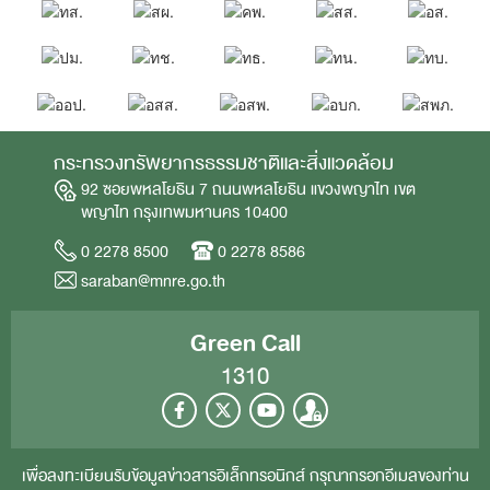
กระทรวงทรัพยากรธรรมชาติและสิ่งแวดล้อม
92 ซอยพหลโยธิน 7 ถนนพหลโยธิน แขวงพญาไท เขต
พญาไท กรุงเทพมหานคร 10400
0 2278 8500
0 2278 8586
saraban@mnre.go.th
Green Call
1310
เพื่อลงทะเบียนรับข้อมูลข่าวสารอิเล็กทรอนิกส์ กรุณากรอกอีเมลของท่าน