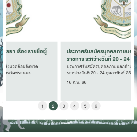
ประกาศรับสมัครบุคคลภายนอกดำเนินงานในส่วน
ราชการ ระหว่างวันที่ 20 - 24 ก..
ประกาศรับสมัครบุคคลภายนอกดำเนินงานในส่วนราชการ
ระหว่างวันที่ 20 - 24 กุมภาพันธ์ 2566
16 ก.พ. 66
1
2
3
4
5
6