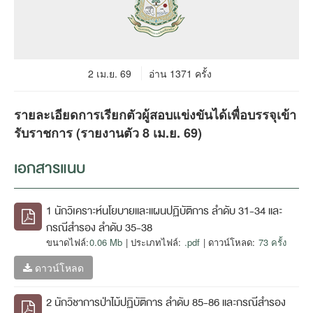
2 เม.ย. 69
อ่าน 1371 ครั้ง
รายละเอียดการเรียกตัวผู้สอบแข่งขันได้เพื่อบรรจุเข้า
รับราชการ (รายงานตัว 8 เม.ย. 69)
เอกสารแนบ
1 นักวิเคราะห์นโยบายและแผนปฏิบัติการ ลำดับ 31-34 และ
กรณีสำรอง ลำดับ 35-38
ขนาดไฟล์:
0.06 Mb
| ประเภทไฟล์:
.pdf
| ดาวน์โหลด:
73 ครั้ง
ดาวน์โหลด
2 นักวิชาการป่าไม้ปฏิบัติการ ลำดับ 85-86 และกรณีสำรอง